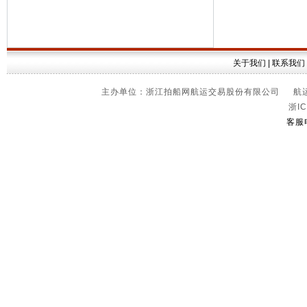
关于我们
|
联系我们
主办单位：浙江拍船网航运交易股份有限公司 航运信
浙IC
客服电